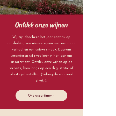
Ontdek onze wijnen
Wij zijn doorheen het jaar continu op
ontdekking van nieuwe wijnen met een mooi
verhaal en een unieke smaak. Daarom
veranderen wij twee keer in het jaar ons
assortiment. Ontdek onze wijnen op de
website, kom langs op een degustatie of
plaats je bestelling (zolang de voorraad
strekt).
Ons assortiment