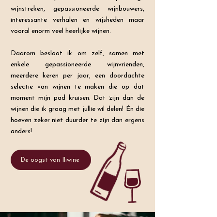
wijnstreken, gepassioneerde wijnbouwers,
interessante verhalen en wijsheden maar
vooral enorm veel heerlijke wijnen.
Daarom besloot ik om zelf, samen met
enkele gepassioneerde wijnvrienden,
meerdere keren per jaar, een doordachte
selectie van wijnen te maken die op dat
moment mijn pad kruisen. Dat zijn dan de
wijnen die ik graag met jullie wil delen! Én die
hoeven zeker niet duurder te zijn dan ergens
anders!
De oogst van Iliwine