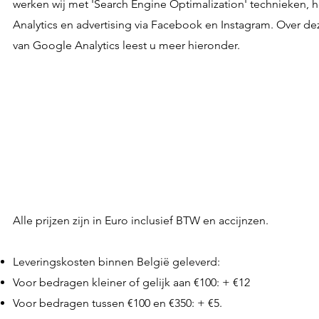
werken wij met 'Search Engine Optimalization' technieken
Analytics en advertising via Facebook en Instagram. Over d
van Google Analytics leest u meer hieronder.
Alle prijzen zijn in Euro inclusief BTW en accijnzen.
Leveringskosten binnen België geleverd:
Voor bedragen kleiner of gelijk aan €100: + €12
Voor bedragen tussen €100 en €350: + €5.