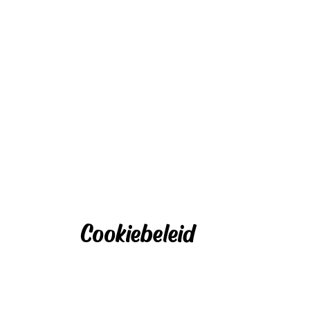
Cookiebeleid