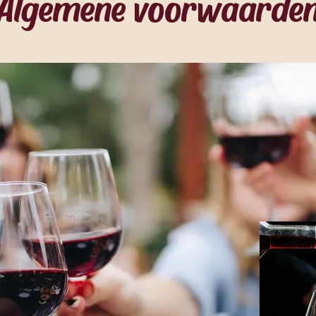
Algemene voorwaarde