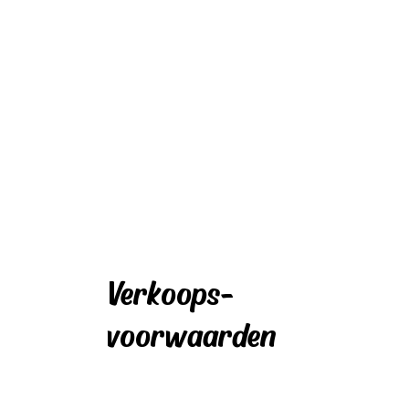
Verkoops-
voorwaarden