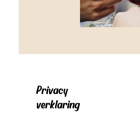
Privacy
verklaring