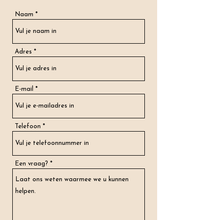
Naam
Adres
E-mail
Telefoon
Een vraag?