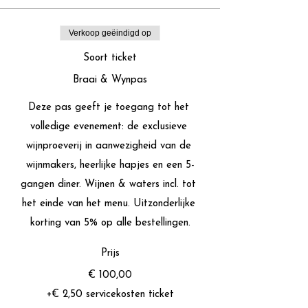
Verkoop geëindigd op
Soort ticket
Braai & Wynpas
Deze pas geeft je toegang tot het 
volledige evenement: de exclusieve 
wijnproeverij in aanwezigheid van de 
wijnmakers, heerlijke hapjes en een 5-
gangen diner. Wijnen & waters incl. tot 
het einde van het menu. Uitzonderlijke 
korting van 5% op alle bestellingen.
Prijs
€ 100,00
+€ 2,50 servicekosten ticket