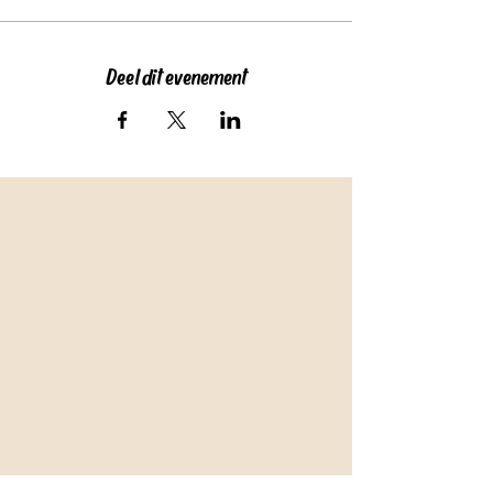
Deel dit evenement