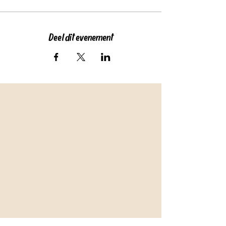
Deel dit evenement