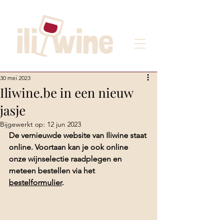
30 mei 2023
Iliwine.be in een nieuw
jasje
Bijgewerkt op:
12 jun 2023
De vernieuwde website van Iliwine staat 
online. Voortaan kan je ook online 
onze wijnselectie raadplegen en 
meteen bestellen via het 
bestelformulier
.