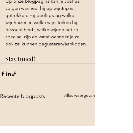
Op onze 
blogpagina 
kan je Joshua 
volgen wanneer hij op wijntrip is 
getrokken. Hij deelt graag welke 
wijnhuizen in welke wijnstreken hij 
bezocht heeft, welke wijnen net zo 
speciaal zijn en vanaf wanneer je ze 
ook zal kunnen degusteren/aankopen.
Stay tuned!
Alles weergeven
Recente blogposts