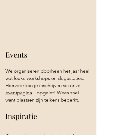
Events
We organiseren doorheen het jaar heel 
wat leuke workshops en degustaties. 
Hiervoor kan je inschrijven via onze 
eventpagina
... opgelet! Wees snel 
want plaatsen zijn telkens beperkt.
Inspiratie